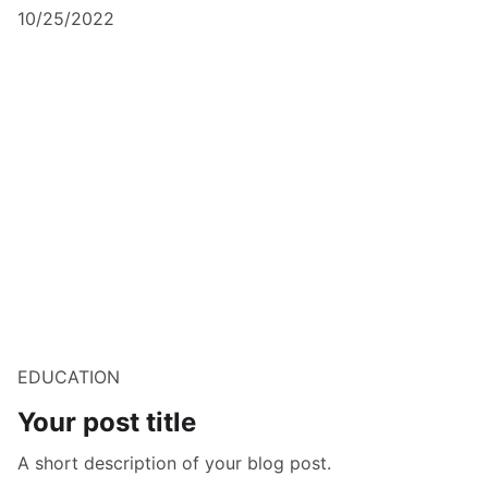
10/25/2022
EDUCATION
Your post title
A short description of your blog post.