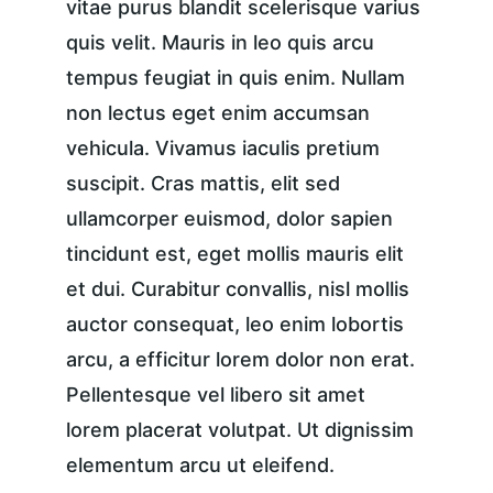
vitae purus blandit scelerisque varius 
quis velit. Mauris in leo quis arcu 
tempus feugiat in quis enim. Nullam 
non lectus eget enim accumsan 
vehicula. Vivamus iaculis pretium 
suscipit. Cras mattis, elit sed 
ullamcorper euismod, dolor sapien 
tincidunt est, eget mollis mauris elit 
et dui. Curabitur convallis, nisl mollis 
auctor consequat, leo enim lobortis 
arcu, a efficitur lorem dolor non erat. 
Pellentesque vel libero sit amet 
lorem placerat volutpat. Ut dignissim 
elementum arcu ut eleifend.