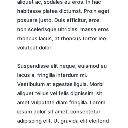
aliquet ac, sodales eu eros. In hac 
habitasse platea dictumst. Proin eget 
posuere justo. Duis efficitur, eros 
non scelerisque ultricies, massa eros 
rhoncus lacus, at rhoncus tortor leo 
volutpat dolor.
Suspendisse elit neque, euismod eu 
lacus a, fringilla interdum mi. 
Vestibulum at egestas ligula. Morbi 
aliquet tellus vel felis dignissim, sit 
amet vulputate diam fringilla. Lorem 
ipsum dolor sit amet, consectetur 
adipiscing elit. Ut gravida elit eleifend 