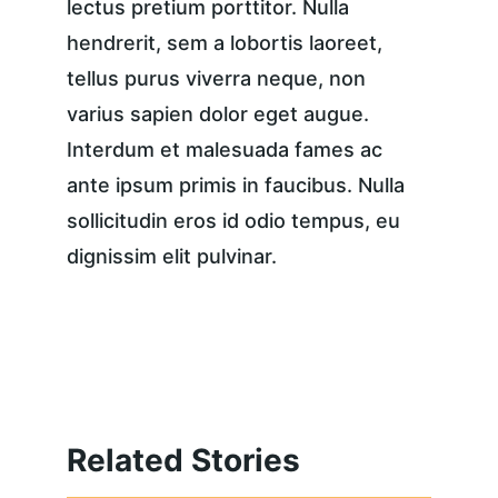
lectus pretium porttitor. Nulla 
hendrerit, sem a lobortis laoreet, 
tellus purus viverra neque, non 
varius sapien dolor eget augue. 
Interdum et malesuada fames ac 
ante ipsum primis in faucibus. Nulla 
sollicitudin eros id odio tempus, eu 
dignissim elit pulvinar.
Related Stories