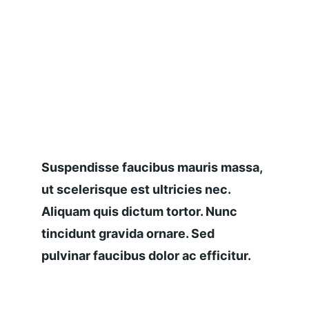
Suspendisse faucibus mauris massa, 
ut scelerisque est ultricies nec. 
Aliquam quis dictum tortor. Nunc 
tincidunt gravida ornare. Sed 
pulvinar faucibus dolor ac efficitur.