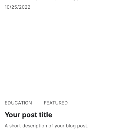
10/25/2022
EDUCATION
FEATURED
Your post title
A short description of your blog post.