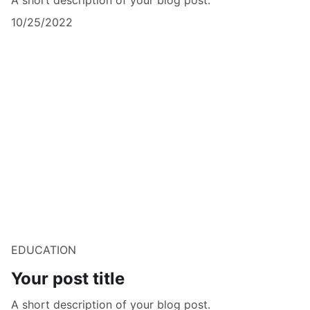
10/25/2022
EDUCATION
Your post title
A short description of your blog post.