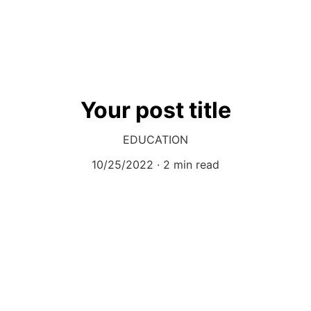
Your post title
EDUCATION
10/25/2022
2 min read