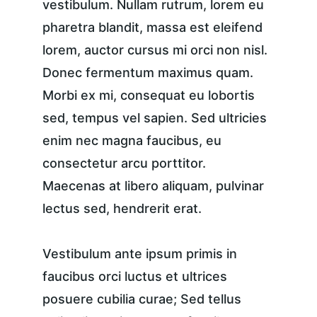
vestibulum. Nullam rutrum, lorem eu 
pharetra blandit, massa est eleifend 
lorem, auctor cursus mi orci non nisl. 
Donec fermentum maximus quam. 
Morbi ex mi, consequat eu lobortis 
sed, tempus vel sapien. Sed ultricies 
enim nec magna faucibus, eu 
consectetur arcu porttitor. 
Maecenas at libero aliquam, pulvinar 
lectus sed, hendrerit erat.
Vestibulum ante ipsum primis in 
faucibus orci luctus et ultrices 
posuere cubilia curae; Sed tellus 