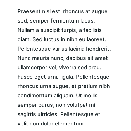
Praesent nisl est, rhoncus at augue 
sed, semper fermentum lacus. 
Nullam a suscipit turpis, a facilisis 
diam. Sed luctus in nibh eu laoreet. 
Pellentesque varius lacinia hendrerit. 
Nunc mauris nunc, dapibus sit amet 
ullamcorper vel, viverra sed arcu. 
Fusce eget urna ligula. Pellentesque 
rhoncus urna augue, et pretium nibh 
condimentum aliquam. Ut mollis 
semper purus, non volutpat mi 
sagittis ultricies. Pellentesque et 
velit non dolor elementum 