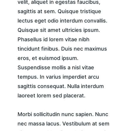
velit, aliquet in egestas faucibus, 
sagittis at sem. Quisque tristique 
lectus eget odio interdum convallis. 
Quisque sit amet ultricies ipsum. 
Phasellus id lorem vitae nibh 
tincidunt finibus. Duis nec maximus 
eros, et euismod ipsum. 
Suspendisse mollis a nisl vitae 
tempus. In varius imperdiet arcu 
sagittis consequat. Nulla interdum 
laoreet lorem sed placerat.
Morbi sollicitudin nunc sapien. Nunc 
nec massa lacus. Vestibulum at sem 