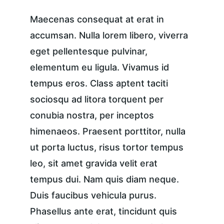
Maecenas consequat at erat in 
accumsan. Nulla lorem libero, viverra 
eget pellentesque pulvinar, 
elementum eu ligula. Vivamus id 
tempus eros. Class aptent taciti 
sociosqu ad litora torquent per 
conubia nostra, per inceptos 
himenaeos. Praesent porttitor, nulla 
ut porta luctus, risus tortor tempus 
leo, sit amet gravida velit erat 
tempus dui. Nam quis diam neque. 
Duis faucibus vehicula purus. 
Phasellus ante erat, tincidunt quis 